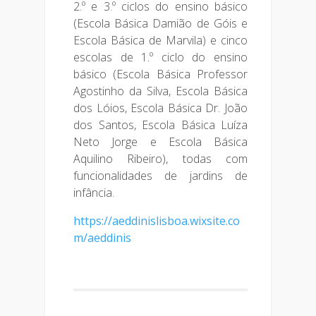
2.º e 3.º ciclos do ensino básico
(Escola Básica Damião de Góis e
Escola Básica de Marvila) e cinco
escolas de 1.º ciclo do ensino
básico (Escola Básica Professor
Agostinho da Silva, Escola Básica
dos Lóios, Escola Básica Dr. João
dos Santos, Escola Básica Luíza
Neto Jorge e Escola Básica
Aquilino Ribeiro), todas com
funcionalidades de jardins de
infância.
https://aeddinislisboa.wixsite.co
m/aeddinis