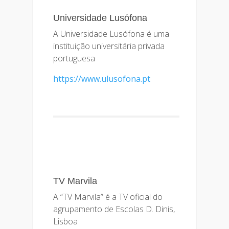
Universidade Lusófona
A Universidade Lusófona é uma
instituição universitária privada
portuguesa
https://www.ulusofona.pt
TV Marvila
A “TV Marvila” é a TV oficial do
agrupamento de Escolas D. Dinis,
Lisboa