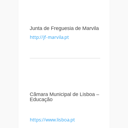
Junta de Freguesia de Marvila
http://jf-marvila.pt
Cãmara Municipal de Lisboa –
Educação
https://www.lisboa.pt