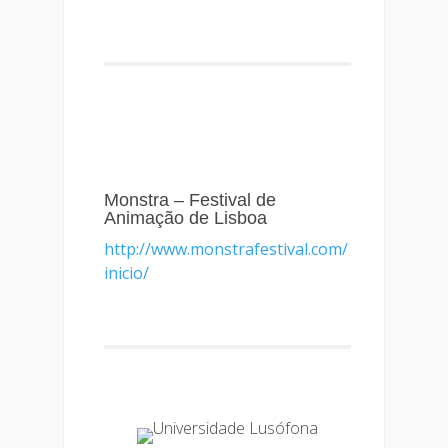
Monstra – Festival de
Animação de Lisboa
http://www.monstrafestival.com/
inicio/