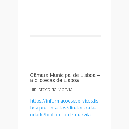
Câmara Municipal de Lisboa –
Bibliotecas de Lisboa
Biblioteca de Marvila.
https://informacoeseservicos.lis
boa.pt/contactos/diretorio-da-
cidade/biblioteca-de-marvila