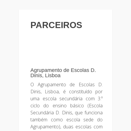
PARCEIROS
Agrupamento de Escolas D.
Dinis, Lisboa
O Agrupamento de Escolas D.
Dinis, Lisboa, é constituído por
uma escola secundária com 3.º
ciclo do ensino básico (Escola
Secundária D. Dinis, que funciona
também como escola sede do
Agrupamento), duas escolas com