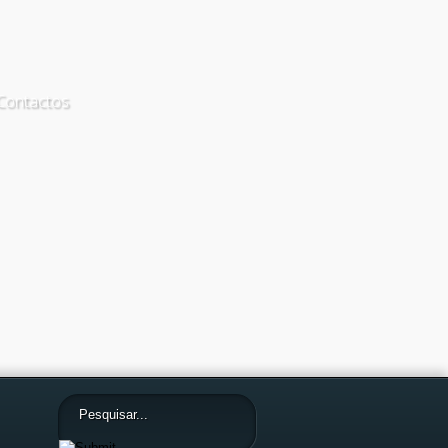
Contactos