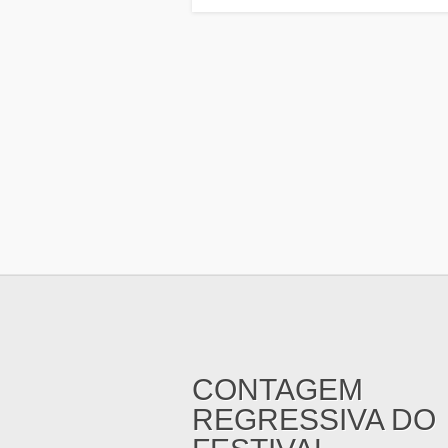
CONTAGEM
REGRESSIVA DO