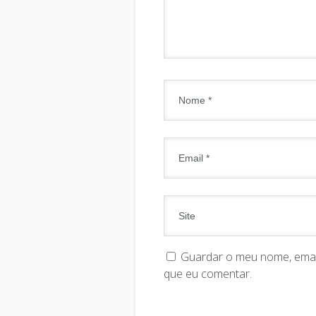
Guardar o meu nome, email
que eu comentar.