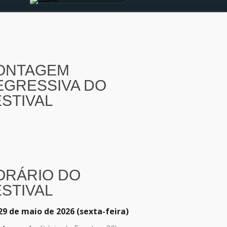
ONTAGEM
EGRESSIVA DO
ESTIVAL
ORÁRIO DO
ESTIVAL
29 de maio de 2026 (sexta-feira)