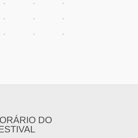
ORÁRIO DO
ESTIVAL