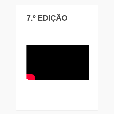
7.º EDIÇÃO