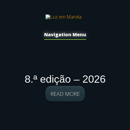
Navigation Menu
8.ª edição – 2026
READ MORE