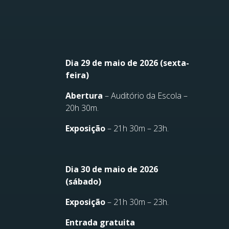
Dia 29 de maio de 2026 (sexta-
feira)
Abertura
– Auditório da Escola –
20h 30m.
Exposição
– 21h 30m – 23h.
Dia 30 de maio de 2026
(sábado)
Exposição
– 21h 30m – 23h.
Entrada gratuita