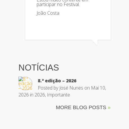
participar no Festival.
João Costa
NOTÍCIAS
8.ª edição – 2026
Posted by
José Nunes
on Mai 10,
2026 in
2026
,
Importante
MORE BLOG POSTS
»