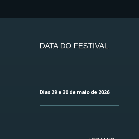
DATA DO FESTIVAL
Dias 29 e 30 de maio de 2026