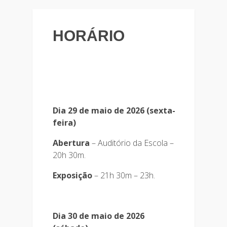
HORÁRIO
Dia 29 de maio de 2026 (sexta-
feira)
Abertura
– Auditório da Escola –
20h 30m.
Exposição
– 21h 30m – 23h.
Dia 30 de maio de 2026