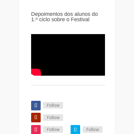
Depoimentos dos alunos do
1.º ciclo sobre o Festival
Follow
Follow
Follow
Follow