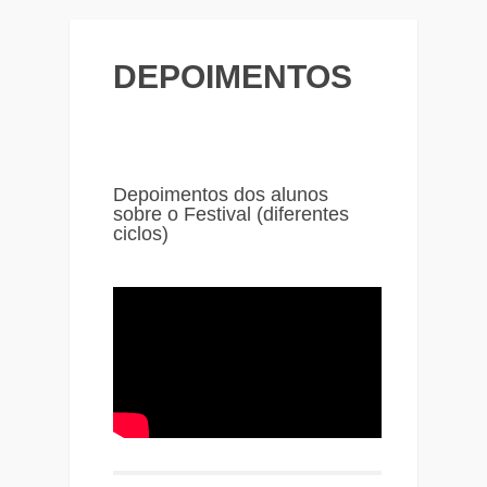
DEPOIMENTOS
Depoimentos dos alunos
sobre o Festival (diferentes
ciclos)