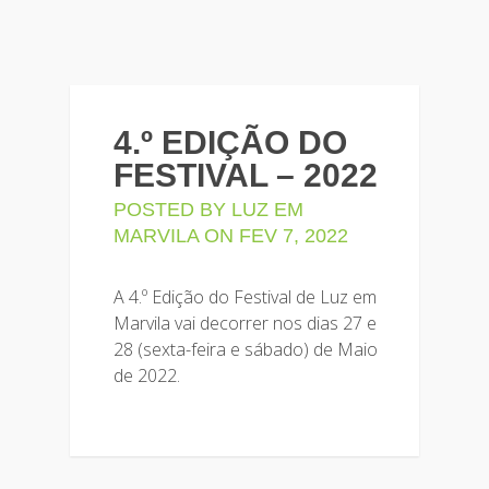
4.º EDIÇÃO DO
FESTIVAL – 2022
POSTED BY
LUZ EM
MARVILA
ON FEV 7, 2022
A 4.º Edição do Festival de Luz em
Marvila vai decorrer nos dias 27 e
28 (sexta-feira e sábado) de Maio
de 2022.