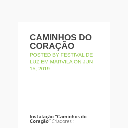
CAMINHOS DO
CORAÇÃO
POSTED BY
FESTIVAL DE
LUZ EM MARVILA
ON JUN
15, 2019
Instalação “Caminhos do
Coração”
Criadores :